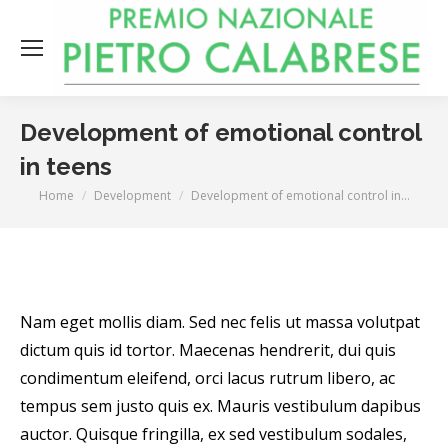
Development of emotional control
in teens
You are here:
Home
Development
Development of emotional control in…
Nam eget mollis diam. Sed nec felis ut massa volutpat
dictum quis id tortor. Maecenas hendrerit, dui quis
condimentum eleifend, orci lacus rutrum libero, ac
tempus sem justo quis ex. Mauris vestibulum dapibus
auctor. Quisque fringilla, ex sed vestibulum sodales,