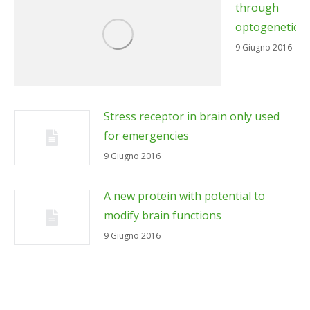
9 Giugno 2016
Stress receptor in brain only used
for emergencies
9 Giugno 2016
A new protein with potential to
modify brain functions
9 Giugno 2016
Categories
Brain
(3)