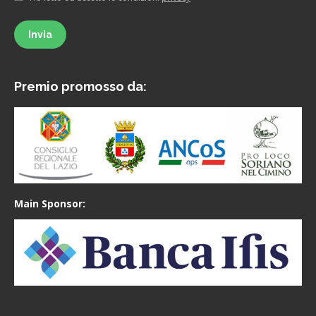
Invia
Premio promosso da:
Main Sponsor: