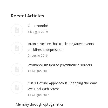
Recent Articles
Ciao mondo!
6 Maggio 2019
Brain structure that tracks negative events
backfires in depression
21 Luglio 2016
Workaholism tied to psychiatric disorders
13 Giugno 2016
Crisis Hotline Approach Is Changing the Way
We Deal With Stress
13 Giugno 2016
Memory through optogenetics