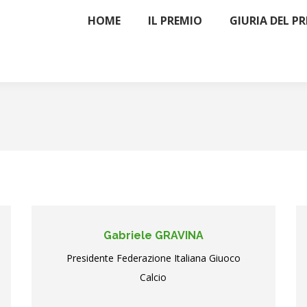
HOME
IL PREMIO
GIURIA DEL P
Gabriele GRAVINA
Presidente Federazione Italiana Giuoco
Calcio