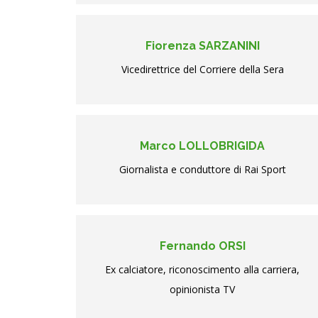
Fiorenza SARZANINI
Vicedirettrice del Corriere della Sera
Marco LOLLOBRIGIDA
Giornalista e conduttore di Rai Sport
Fernando ORSI
Ex calciatore, riconoscimento alla carriera,
opinionista TV