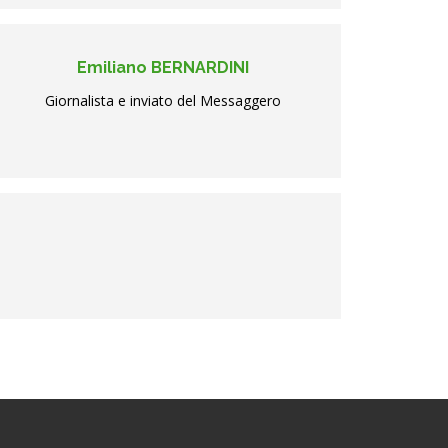
Emiliano BERNARDINI
Giornalista e inviato del Messaggero