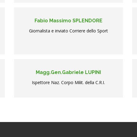
Fabio Massimo SPLENDORE
Giornalista e inviato Corriere dello Sport
Magg.Gen.Gabriele LUPINI
Ispettore Naz. Corpo Milit. della C.R.I.