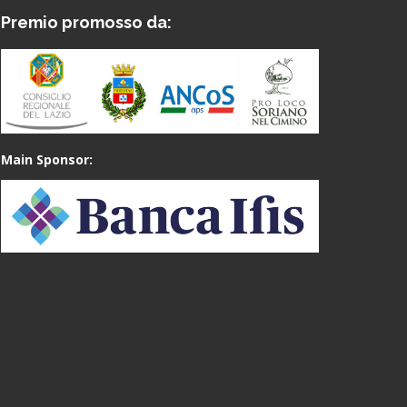
Premio promosso da:
Main Sponsor: