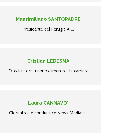
Massimiliano SANTOPADRE
Presidente del Perugia A.C.
Cristian LEDESMA
Ex calciatore, riconoscimento alla carriera
Laura CANNAVO'
Giornalista e conduttrice News Mediaset