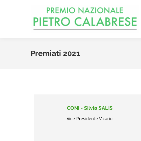
Premiati 2021
CONI - Silvia SALIS
Vice Presidente Vicario