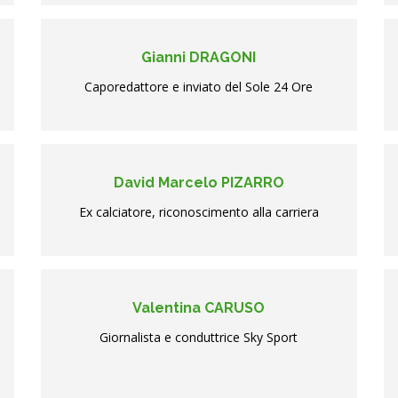
Gianni DRAGONI
Caporedattore e inviato del Sole 24 Ore
David Marcelo PIZARRO
Ex calciatore, riconoscimento alla carriera
Valentina CARUSO
Giornalista e conduttrice Sky Sport