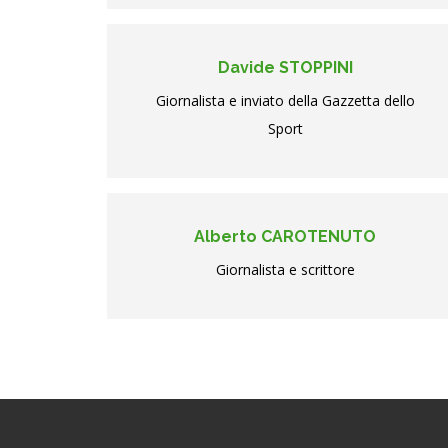
Davide STOPPINI
Giornalista e inviato della Gazzetta dello
Sport
Alberto CAROTENUTO
Giornalista e scrittore